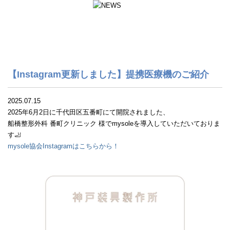
【Instagram更新しました】提携医療機のご紹介
2025.07.15
2025年6月2日に千代田区五番町にて開院されました、
船橋整形外科 番町クリニック 様でmysoleを導入していただいておりま
す🦶
mysole協会Instagramはこちらから！