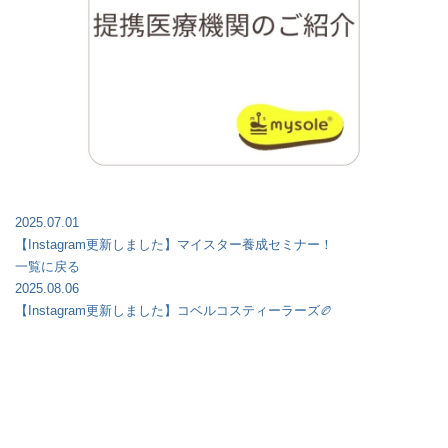
2025.07.01
【Instagram更新しました】マイスター養成セミナー！
一覧に戻る
2025.08.06
【Instagram更新しました】コベルコスティーラーズ🏉