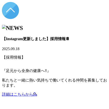
【Instagram更新しました】採用情報📔
2025.09.18
【採用情報】
『足元から全身の健康へ‼️』
私たちと一緒に熱い気持ちで働いてくれる仲間を募集してお
ります。
詳細はこちらから💁