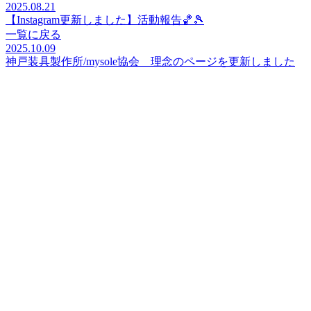
2025.08.21
【Instagram更新しました】活動報告🏀🎾
一覧に戻る
2025.10.09
神戸装具製作所/mysole協会 理念のページを更新しました