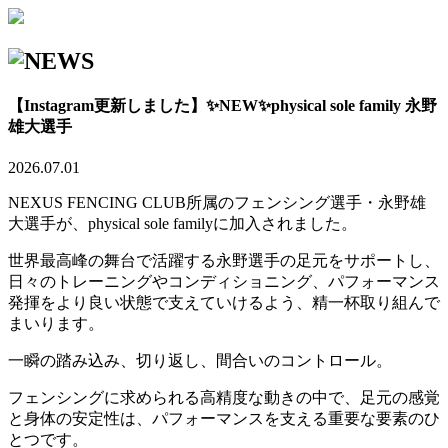
【Instagram更新しました】✨NEW✨physical sole family 永野
雄大選手
2026.07.01
NEXUS FENCING CLUB所属のフェンシング選手・永野雄
大選手が、physical sole familyに加入されました。
世界最高峰の舞台で活躍する永野選手の足元をサポートし、
日々のトレーニングやコンディショニング、パフォーマンス
発揮をより良い状態で支えていけるよう、精一杯取り組んで
まいります。
一瞬の踏み込み、切り返し、間合いのコントロール。
フェンシングに求められる高精度な動きの中で、足元の感覚
と身体の安定性は、パフォーマンスを支える重要な要素のひ
とつです。