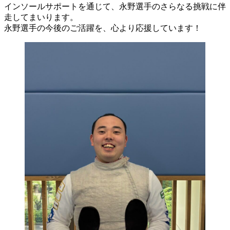
インソールサポートを通じて、永野選手のさらなる挑戦に伴
走してまいります。
永野選手の今後のご活躍を、心より応援しています！