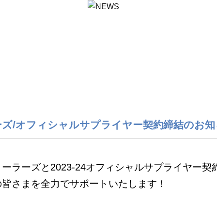
ズ/オフィシャルサプライヤー契約締結のお知
ーラーズと2023-24オフィシャルサプライヤー
の皆さまを全力でサポートいたします！