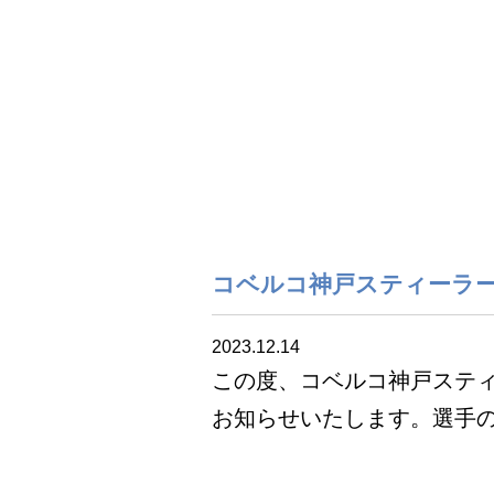
コベルコ神戸スティーラー
2023.12.14
この度、コベルコ神戸スティ
お知らせいたします。選手