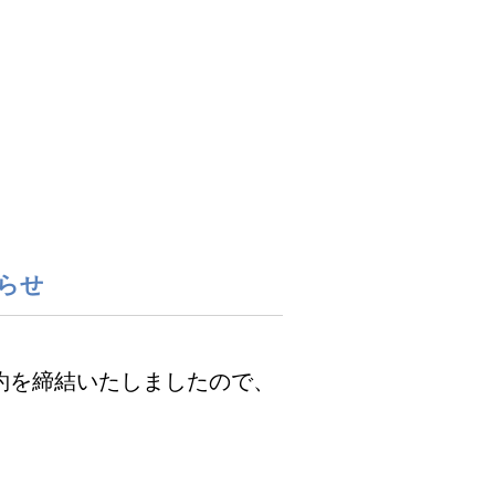
らせ
契約を締結いたしましたので、