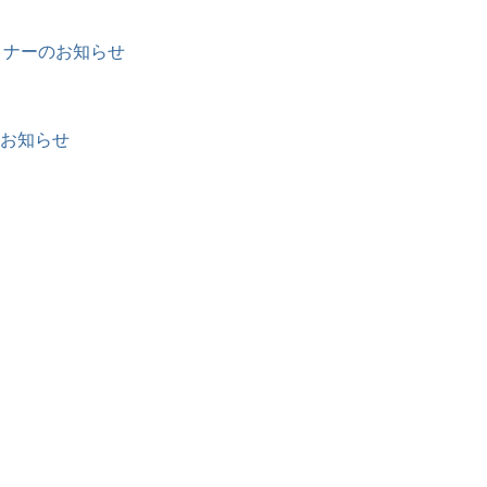
セミナーのお知らせ
お知らせ