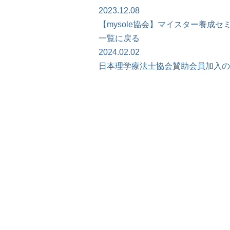
2023.12.08
【mysole協会】マイスター養成
一覧に戻る
2024.02.02
日本理学療法士協会賛助会員加入の