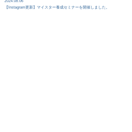
2024.08.06
【Instagram更新】マイスター養成セミナーを開催しました。