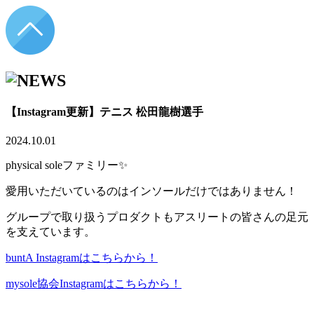
【Instagram更新】テニス 松田龍樹選手
2024.10.01
physical soleファミリー✨
愛用いただいているのはインソールだけではありません！
グループで取り扱うプロダクトもアスリートの皆さんの足元
を支えています。
buntA Instagramはこちらから！
mysole協会Instagramはこちらから！