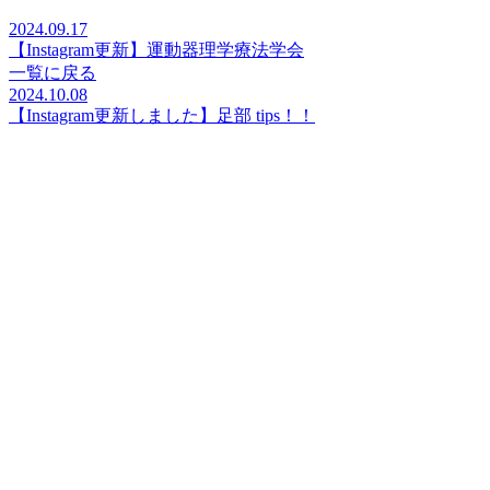
2024.09.17
【Instagram更新】運動器理学療法学会
一覧に戻る
2024.10.08
【Instagram更新しました】足部 tips！！