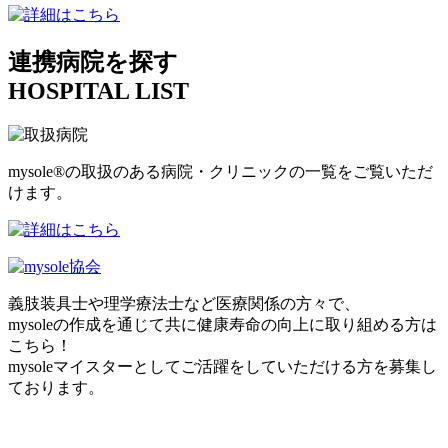
連携病院を探す
HOSPITAL LIST
mysole®の取扱のある病院・クリニックの一覧をご覧いただ
けます。
義肢装具士や理学療法士など医療関係の方々で、
mysoleの作成を通じて共に健康寿命の向上に取り組める方は
こちら！
mysoleマイスターとしてご活躍をしていただける方を募集し
ております。