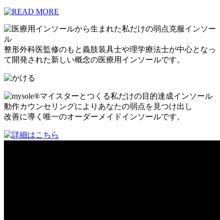
整形外科医監修のもと義肢装具士や理学療法士が中心となっ
て開発された新しい概念の医療用インソールです。
動作カウンセリングによりあなたの弱点を見つけ出し
改善に導く唯一のオーダーメイドインソールです。