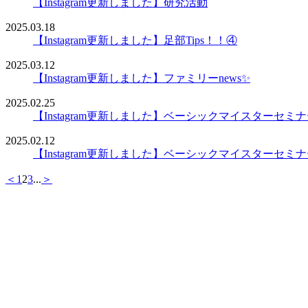
【Instagram更新しました】研究活動
2025.03.18
【Instagram更新しました】足部Tips！！④
2025.03.12
【Instagram更新しました】ファミリーnews✨
2025.02.25
【Instagram更新しました】ベーシックマイスターセミ
2025.02.12
【Instagram更新しました】ベーシックマイスターセミ
＜
1
2
3
...
＞