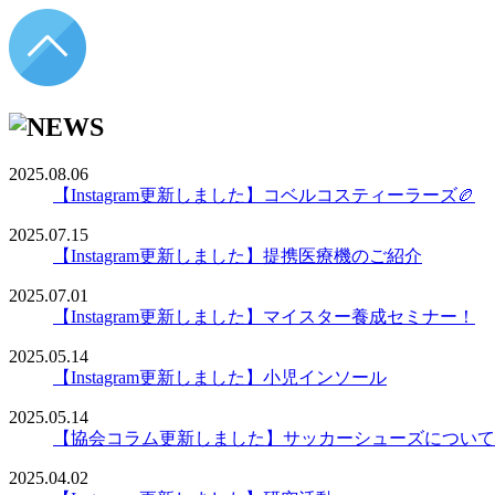
2025.08.06
【Instagram更新しました】コベルコスティーラーズ🏉
2025.07.15
【Instagram更新しました】提携医療機のご紹介
2025.07.01
【Instagram更新しました】マイスター養成セミナー！
2025.05.14
【Instagram更新しました】小児インソール
2025.05.14
【協会コラム更新しました】サッカーシューズについて
2025.04.02